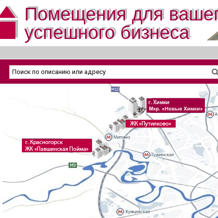
Помещения для ваше
успешного бизнеса