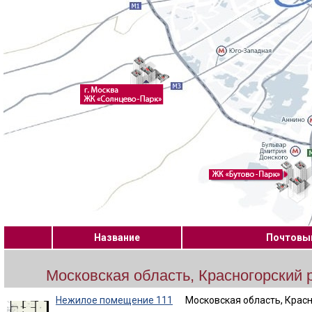
Название
Почтовы
Московская область, Красногорский 
Нежилое помещение 111
Московская область, Красн