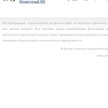
Изумрудный ЖК
Вся информация, содержащаяся на данном сайте, не является публичной
или частью такового. Все чертежи, схемы, изображения, фотографии,
свободного назначения в жилых домах» приведены исключительно в озна
и размеры объектов могут незначительно варьироваться.
© Аренда нежилых помещений сво
Работае