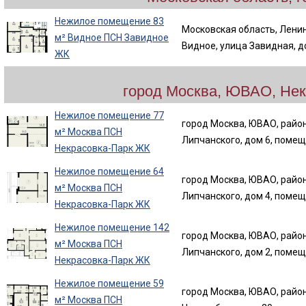
Нежилое помещение 83
Московская область, Ленин
м² Видное ПСН Завидное
Видное, улица Завидная, д
ЖК
город Москва, ЮВАО, Нек
Нежилое помещение 77
город Москва, ЮВАО, район
м² Москва ПСН
Липчанского, дом 6, помещ
Некрасовка-Парк ЖК
Нежилое помещение 64
город Москва, ЮВАО, район
м² Москва ПСН
Липчанского, дом 4, помещ
Некрасовка-Парк ЖК
Нежилое помещение 142
город Москва, ЮВАО, район
м² Москва ПСН
Липчанского, дом 2, помещ
Некрасовка-Парк ЖК
Нежилое помещение 59
город Москва, ЮВАО, район
м² Москва ПСН