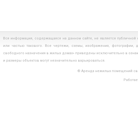
Вся информация, содержащаяся на данном сайте, не является публичной
или частью такового. Все чертежи, схемы, изображения, фотографии,
свободного назначения в жилых домах» приведены исключительно в озна
и размеры объектов могут незначительно варьироваться.
© Аренда нежилых помещений сво
Работае