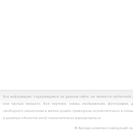
Вся информация, содержащаяся на данном сайте, не является публичной
или частью такового. Все чертежи, схемы, изображения, фотографии,
свободного назначения в жилых домах» приведены исключительно в озна
и размеры объектов могут незначительно варьироваться.
© Аренда нежилых помещений сво