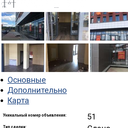
Основные
Дополнительно
Карта
51
Уникальный номер объявления:
Тип сделки: