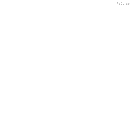
Работае