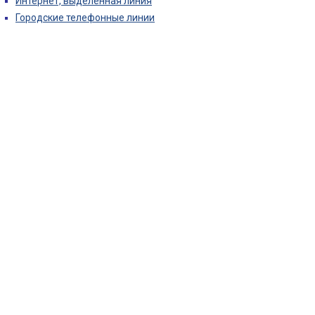
Интернет, выделенная линия
Городские телефонные линии