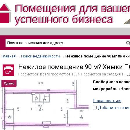
Помещения для ваше
успешного бизнеса
Главная
→
Поиск недвижимости
→
Нежилое помещение 90 м? Химки
Нежилое помещение 90 м? Химки 
Просмотров: Всего просмотров 1084, Просмотров за сегодня 1. Да
Свободного назна
Сдано
микрорайон «Нов
Пожаловаться
Добавить в спи