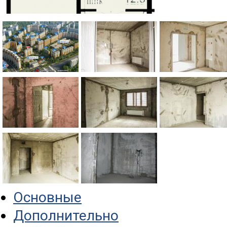
Основные
Дополнительно