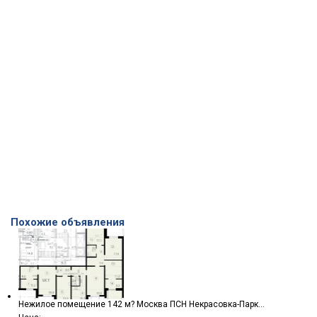
Похожие объявления
Нежилое помещение 142 м? Москва ПСН Некрасовка-Парк...