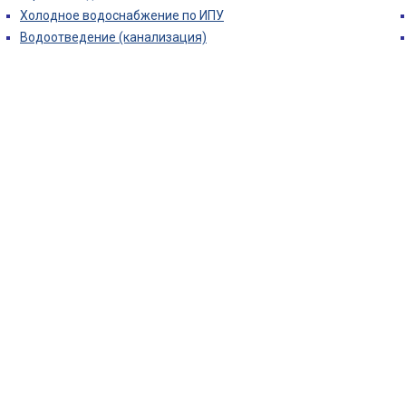
Холодное водоснабжение по ИПУ
Водоотведение (канализация)