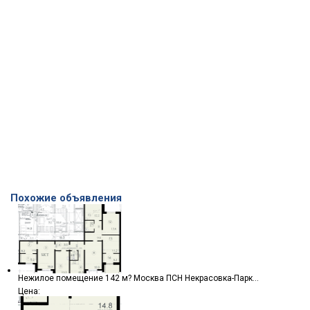
Похожие объявления
Нежилое помещение 142 м? Москва ПСН Некрасовка-Парк...
Цена: