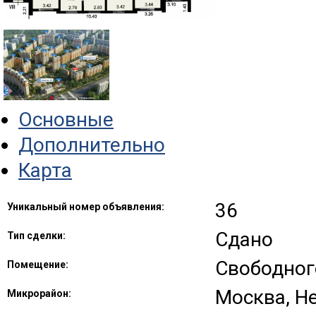
Основные
Дополнительно
Карта
36
Уникальный номер объявления:
Сдано
Тип сделки:
Свободног
Помещение:
Москва, Н
Микрорайон: